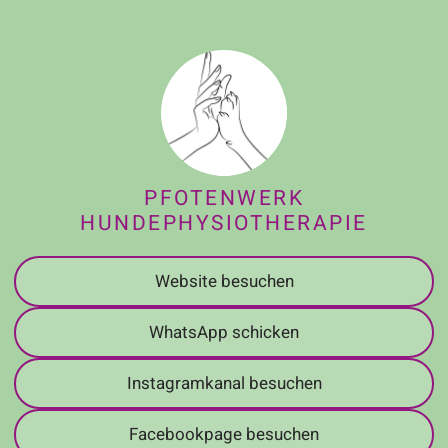
PFOTENWERK
HUNDEPHYSIOTHERAPIE
Website besuchen
WhatsApp schicken
Instagramkanal besuchen
Facebookpage besuchen