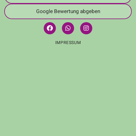
Google Bewertung abgeben
IMPRESSUM